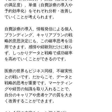
の満足度）、単価（自費診療の導入や
予約効率化）をそれぞれ分析・改善し
ていくことが考えられます。
自費診療の導入、情報発信による個人
ブランディング、キャリアプランの戦
略的意思決定にも、この確率思考を活
用できます。感情や経験則だけに頼ら
ず、しっかりデータと戦略で成功確率
を高めていくことができるのです。
医療の世界もビジネス同様、不確実性
との戦いです。だからこそ、データと
戦略的思考が重要です。マーケティン
グや経営の知識を取り入れることで、
自分のキャリアや患者ケアの質を大き
く改善することができます。