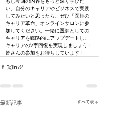
もし今回の内容をもっと深く学びた
い、自分のキャリアやビジネスで実践
してみたいと思ったら、ぜひ「医師の
キャリア革命」オンラインサロンに参
加してください。一緒に医師としての
キャリアを戦略的にアップデートし、
キャリアのV字回復を実現しましょう！
皆さんの参加をお待ちしています！
すべて表示
最新記事