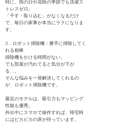
特に、雨の日や花粉の季節でも洗濯ス
トレスゼロ。
「干す・取り込む」がなくなるだけ
で、毎日の家事が本当にラクになりま
す。
3．ロボット掃除機：勝手に掃除してく
れる相棒
掃除機をかける時間がない。
でも部屋が汚れてると気分が下が
る…。
そんな悩みを一発解決してくれるの
が、ロボット掃除機です。
最近のモデルは、吸引力もマッピング
性能も優秀。
外出中にスマホで操作すれば、帰宅時
にはピカピカの床が待っています。