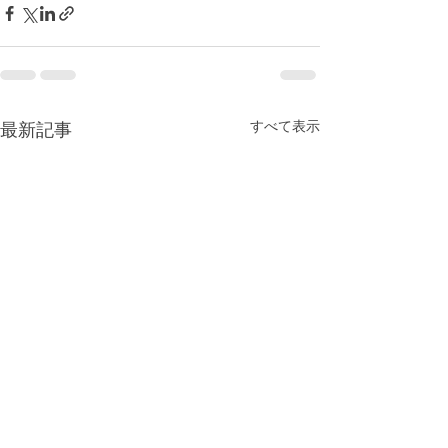
すべて表示
最新記事