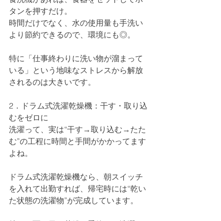
タンを押すだけ。
時間だけでなく、水の使用量も手洗い
より節約できるので、環境にも◎。
特に「仕事終わりに洗い物が溜まって
いる」という地味なストレスから解放
されるのは大きいです。
2．ドラム式洗濯乾燥機：干す・取り込
むをゼロに
洗濯って、実は“干す→取り込む→たた
む”の工程に時間と手間がかかってます
よね。
ドラム式洗濯乾燥機なら、朝スイッチ
を入れて出勤すれば、帰宅時には“乾い
た状態の洗濯物”が完成しています。