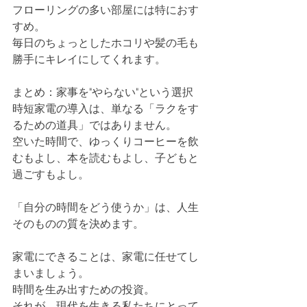
フローリングの多い部屋には特におす
すめ。
毎日のちょっとしたホコリや髪の毛も
勝手にキレイにしてくれます。
まとめ：家事を"やらない"という選択
時短家電の導入は、単なる「ラクをす
るための道具」ではありません。
空いた時間で、ゆっくりコーヒーを飲
むもよし、本を読むもよし、子どもと
過ごすもよし。
「自分の時間をどう使うか」は、人生
そのものの質を決めます。
家電にできることは、家電に任せてし
まいましょう。
時間を生み出すための投資。
それが、現代を生きる私たちにとって