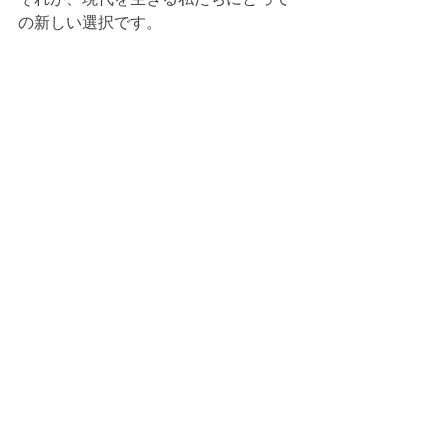
の新しい選択です。