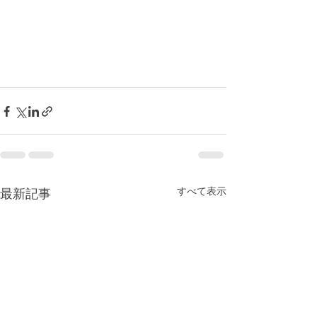
すべて表示
最新記事