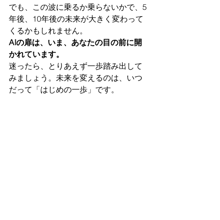
でも、この波に乗るか乗らないかで、5
年後、10年後の未来が大きく変わって
くるかもしれません。
AIの扉は、いま、あなたの目の前に開
かれています。
迷ったら、とりあえず一歩踏み出して
みましょう。未来を変えるのは、いつ
だって「はじめの一歩」です。