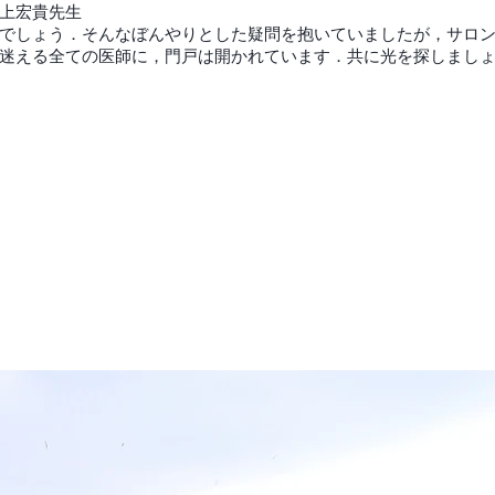
上宏貴先生
でしょう．そんなぼんやりとした疑問を抱いていましたが，サロ
迷える全ての医師に，門戸は開かれています．共に光を探しまし