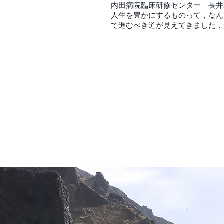
内田病院臨床研修センター 長井
人生を豊かにするものって，なん
で進むべき道が見えてきました．