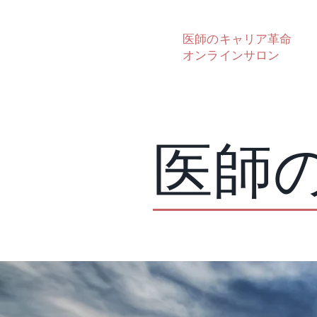
医師のキャリア革命
オンラインサロン
医師