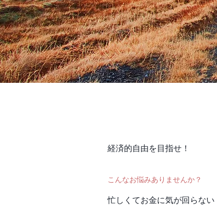
経済的自由を目指せ！
こんなお悩みありませんか？
忙しくてお金に気が回らない